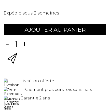
Expédié sous 2 semaines
AJOUTER AU PANIER
-
+
Livraison offerte
Paiement plusieurs fois sans frais
Garantie 2 ans