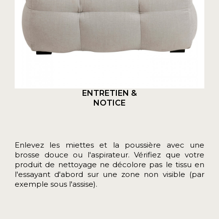
ENTRETIEN &
NOTICE
Enlevez les miettes et la poussière avec une
brosse douce ou l'aspirateur. Vérifiez que votre
produit de nettoyage ne décolore pas le tissu en
l'essayant d'abord sur une zone non visible (par
exemple sous l'assise).