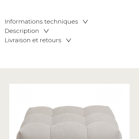
Informations techniques
Description
Livraison et retours