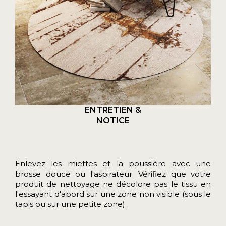
ENTRETIEN &
NOTICE
Enlevez les miettes et la poussière avec une
brosse douce ou l'aspirateur. Vérifiez que votre
produit de nettoyage ne décolore pas le tissu en
l'essayant d'abord sur une zone non visible (sous le
tapis ou sur une petite zone).