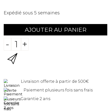
Expédié sous 5 semaines
AJOUTER AU PANIER
-
+
Livraison offerte à partir de 500€
Paiement plusieurs fois sans frais
Garantie 2 ans