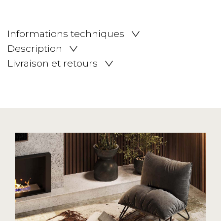
Informations techniques
Description
Livraison et retours