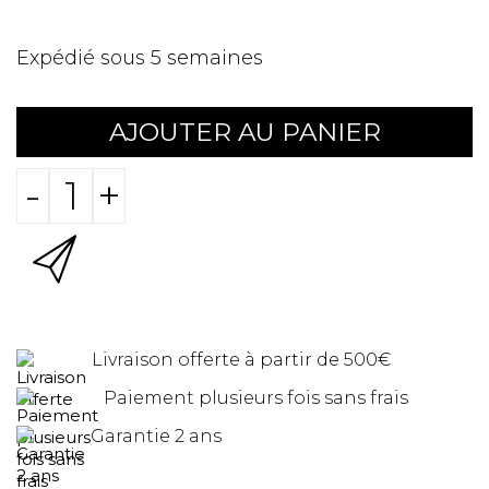
Expédié sous 5 semaines
AJOUTER AU PANIER
-
+
Livraison offerte à partir de 500€
Paiement plusieurs fois sans frais
Garantie 2 ans