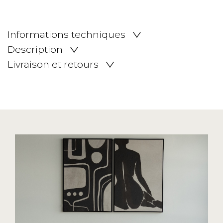
Informations techniques
Description
Livraison et retours