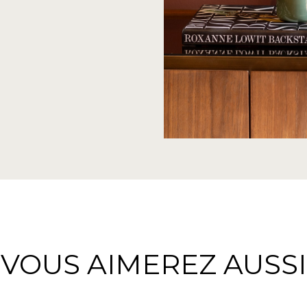
VOUS AIMEREZ AUSSI