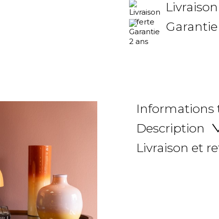
Livraison
Garantie
Informations
Description
Livraison et r