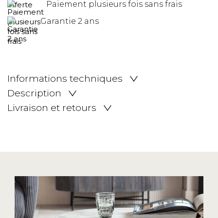
Paiement plusieurs fois sans frais
Garantie 2 ans
Informations techniques
Description
Livraison et retours