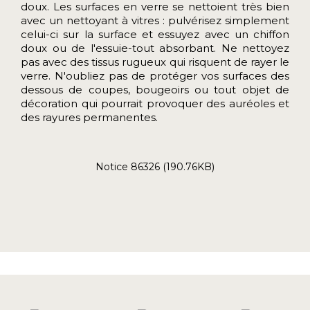
doux. Les surfaces en verre se nettoient très bien
avec un nettoyant à vitres : pulvérisez simplement
celui-ci sur la surface et essuyez avec un chiffon
doux ou de l'essuie-tout absorbant. Ne nettoyez
pas avec des tissus rugueux qui risquent de rayer le
verre. N'oubliez pas de protéger vos surfaces des
dessous de coupes, bougeoirs ou tout objet de
décoration qui pourrait provoquer des auréoles et
des rayures permanentes.
Notice 86326 (190.76KB)