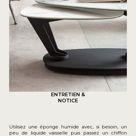
ENTRETIEN &
NOTICE
Utilisez une éponge humide avec, si besoin, un
peu de liquide vaisselle puis passez un chiffon