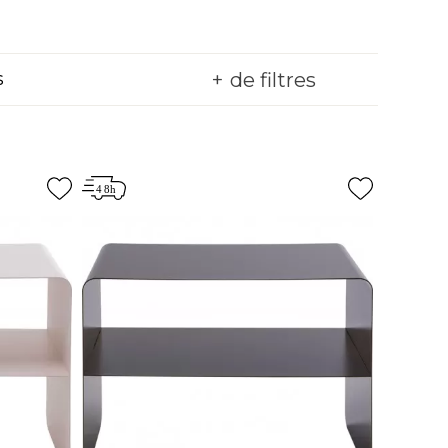
de filtres