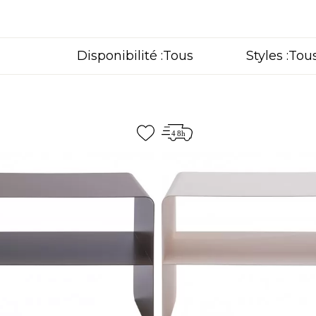
Disponibilité :
Styles :