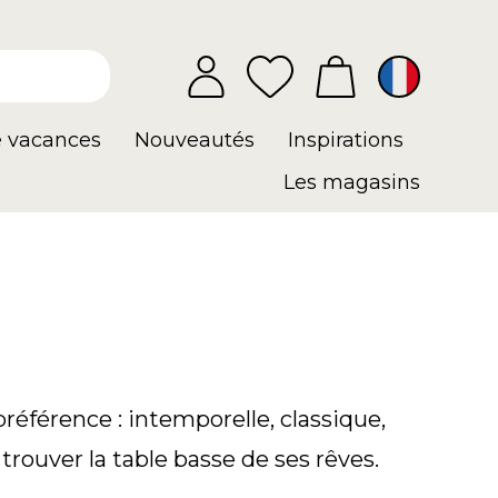
e vacances
Nouveautés
Inspirations
Les magasins
référence : intemporelle, classique,
trouver la table basse de ses rêves.