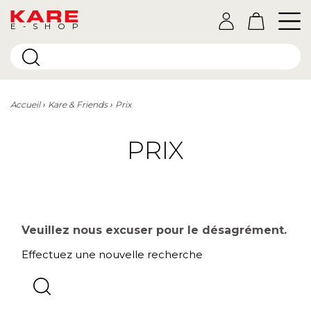
E-SHOP
Accueil
Kare & Friends
Prix
PRIX
Veuillez nous excuser pour le désagrément.
Effectuez une nouvelle recherche