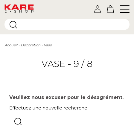
E-SHOP
Accueil
Décoration
Vase
VASE - 9 / 8
Veuillez nous excuser pour le désagrément.
Effectuez une nouvelle recherche