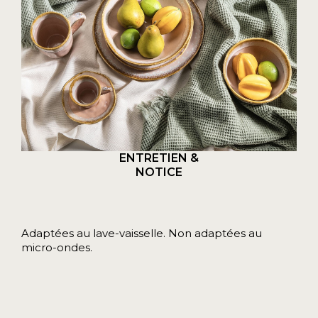
ENTRETIEN &
NOTICE
Adaptées au lave-vaisselle. Non adaptées au
micro-ondes.