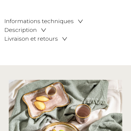
Informations techniques
Description
Livraison et retours