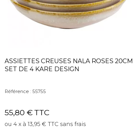
ASSIETTES CREUSES NALA ROSES 20CM
SET DE 4 KARE DESIGN
Référence :
55755
55,80 €
TTC
ou 4 x à 13,95 € TTC sans frais