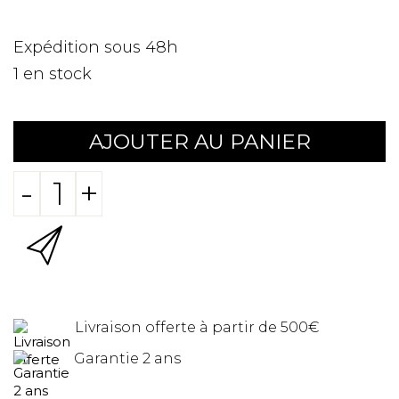
Expédition sous 48h
1
en stock
AJOUTER AU PANIER
-
+
Livraison offerte à partir de 500€
Garantie 2 ans