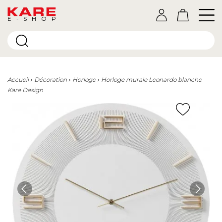
E-SHOP
Accueil
Décoration
Horloge
Horloge murale Leonardo blanche
Kare Design