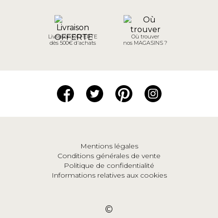
Livraison OFFERTE
Où trouver
dès 500€ d'achats
nos MAGASINS ?
Mentions légales
Conditions générales de vente
Politique de confidentialité
Informations relatives aux cookies
©