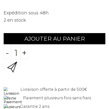
Expédition sous 48h
2
en stock
AJOUTER AU PANIER
-
+
Livraison offerte à partir de 500€
Paiement plusieurs fois sans frais
Garantie 2 ans