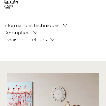
Informations techniques
Description
Livraison et retours