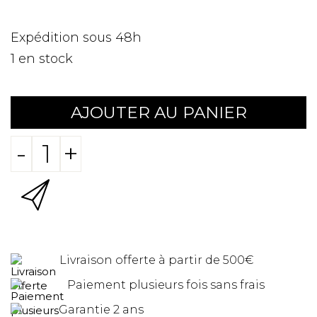
Expédition sous 48h
1
en stock
AJOUTER AU PANIER
-
+
Livraison offerte à partir de 500€
Paiement plusieurs fois sans frais
Garantie 2 ans