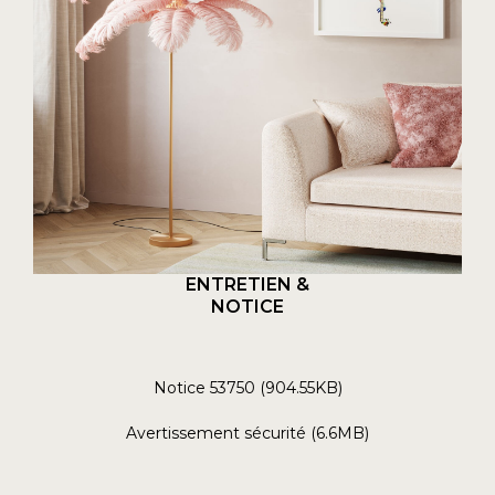
ENTRETIEN &
NOTICE
Notice 53750 (904.55KB)
Avertissement sécurité (6.6MB)