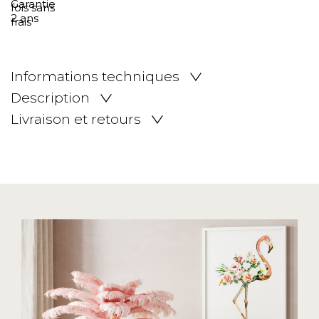
Informations techniques
Description
Livraison et retours