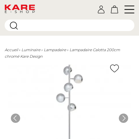
E-SHOP
Accueil
Luminaire
Lampadaire
Lampadaire Calotta 200cm
chromé Kare Design