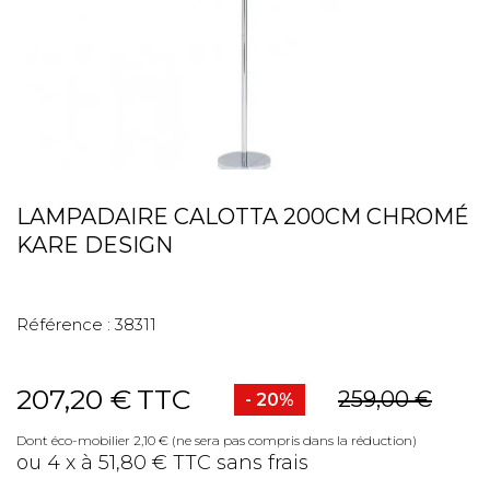
LAMPADAIRE CALOTTA 200CM CHROMÉ
KARE DESIGN
Référence :
38311
207,20 €
TTC
259,00 €
- 20%
Dont éco-mobilier 2,10 € (ne sera pas compris dans la réduction)
ou 4 x à 51,80 € TTC sans frais