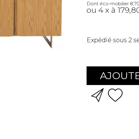
Dont éco-mobilier 8,7
ou 4 x à 179,8
Expédié sous 2 
AJOUTE