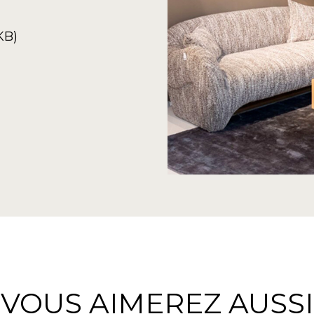
KB)
VOUS AIMEREZ AUSSI