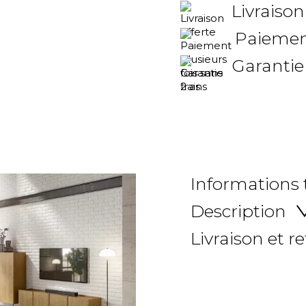
Livraison
Paiement
Garantie
Informations
Description
Livraison et r