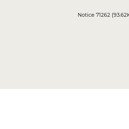
Notice 71262 (93.62