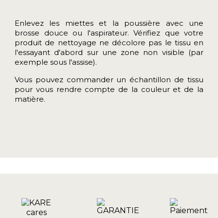
Enlevez les miettes et la poussière avec une
brosse douce ou l'aspirateur. Vérifiez que votre
produit de nettoyage ne décolore pas le tissu en
l'essayant d'abord sur une zone non visible (par
exemple sous l'assise).
Vous pouvez commander un
échantillon de tissu
pour vous rendre compte de la couleur et de la
matière.