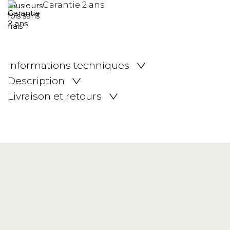
Garantie 2 ans
Informations techniques
Description
Livraison et retours