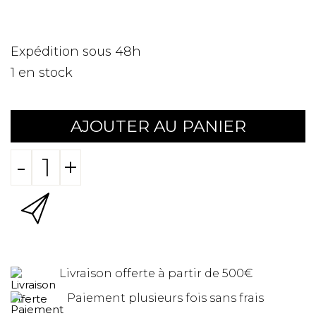
Expédition sous 48h
1
en stock
AJOUTER AU PANIER
-
+
Livraison offerte à partir de 500€
Paiement plusieurs fois sans frais