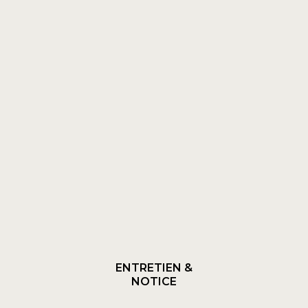
ENTRETIEN &
NOTICE