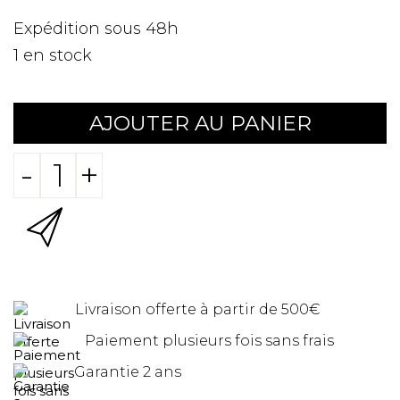
Expédition sous 48h
1
en stock
AJOUTER AU PANIER
-
+
Livraison offerte à partir de 500€
Paiement plusieurs fois sans frais
Garantie 2 ans