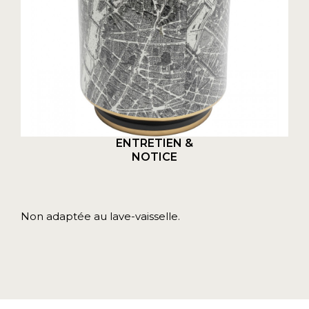
ENTRETIEN &
NOTICE
Non adaptée au lave-vaisselle.