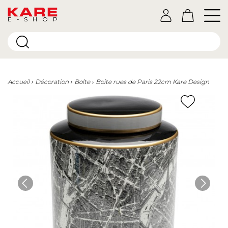
E-SHOP
Accueil
Décoration
Boîte
Boîte rues de Paris 22cm Kare Design