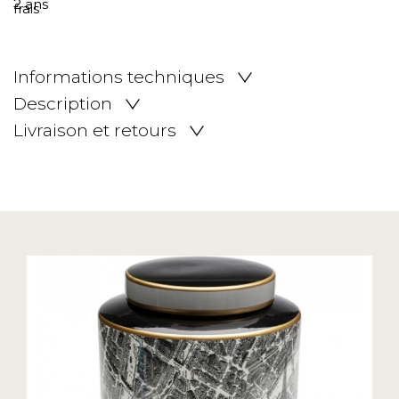
Informations techniques
Description
Livraison et retours