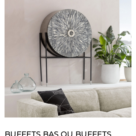
BUFFETS BAS OU BUFFETS