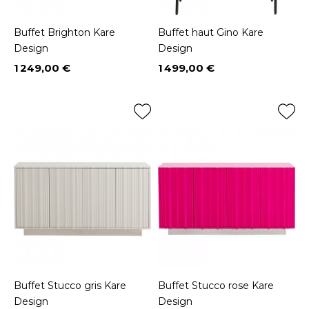
Buffet Brighton Kare
Buffet haut Gino Kare
Design
Design
1 249,00 €
1 499,00 €
Prix
Prix
Buffet Stucco gris Kare
Buffet Stucco rose Kare
Design
Design