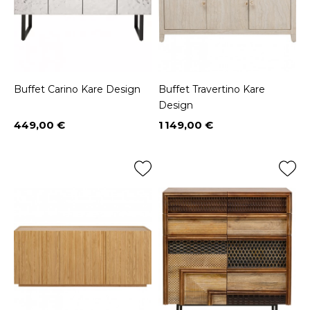
Buffet Carino Kare Design
Buffet Travertino Kare
Design
449,00 €
1 149,00 €
Prix
Prix