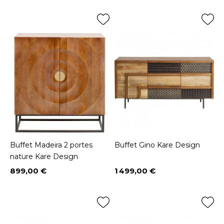
Buffet Madeira 2 portes
Buffet Gino Kare Design
nature Kare Design
899,00 €
1 499,00 €
Prix
Prix