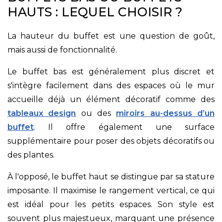
HAUTS : LEQUEL CHOISIR ?
La hauteur du buffet est une question de goût,
mais aussi de fonctionnalité.
Le buffet bas est généralement plus discret et
s'intègre facilement dans des espaces où le mur
accueille déjà un élément décoratif comme des
tableaux design
ou des
miroirs au-dessus d’un
buffet
. Il offre également une surface
supplémentaire pour poser des objets décoratifs ou
des plantes.
À l'opposé, le buffet haut se distingue par sa stature
imposante. Il maximise le rangement vertical, ce qui
est idéal pour les petits espaces. Son style est
souvent plus majestueux, marquant une présence