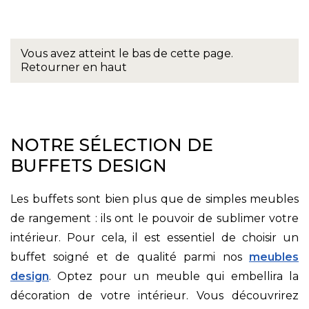
Vous avez atteint le bas de cette page.
Retourner en haut
NOTRE SÉLECTION DE
BUFFETS DESIGN
Les buffets sont bien plus que de simples meubles
de rangement : ils ont le pouvoir de sublimer votre
intérieur. Pour cela, il est essentiel de choisir un
buffet soigné et de qualité parmi nos
meubles
design
. Optez pour un meuble qui embellira la
décoration de votre intérieur. Vous découvrirez