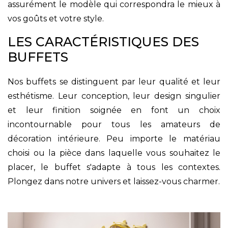
assurément le modèle qui correspondra le mieux à
vos goûts et votre style.
LES CARACTÉRISTIQUES DES
BUFFETS
Nos buffets se distinguent par leur qualité et leur
esthétisme. Leur conception, leur design singulier
et leur finition soignée en font un choix
incontournable pour tous les amateurs de
décoration intérieure. Peu importe le matériau
choisi ou la pièce dans laquelle vous souhaitez le
placer, le buffet s'adapte à tous les contextes.
Plongez dans notre univers et laissez-vous charmer.