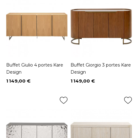
Buffet Giulio 4 portes Kare
Buffet Giorgio 3 portes Kare
Design
Design
1 149,00 €
1 149,00 €
Prix
Prix