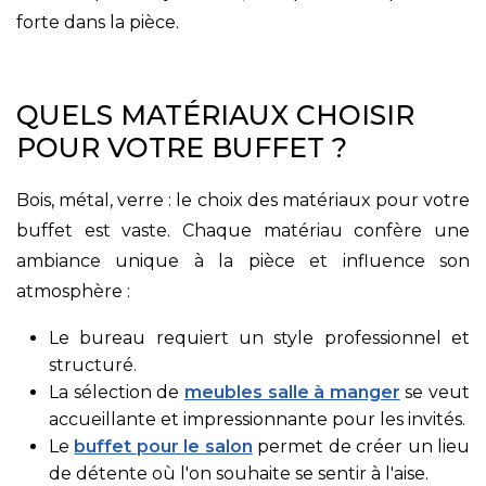
forte dans la pièce.
QUELS MATÉRIAUX CHOISIR
POUR VOTRE BUFFET ?
Bois, métal, verre : le choix des matériaux pour votre
buffet est vaste. Chaque matériau confère une
ambiance unique à la pièce et influence son
atmosphère :
Le bureau requiert un style professionnel et
structuré.
La sélection de
meubles salle à manger
se veut
accueillante et impressionnante pour les invités.
Le
buffet pour le salon
permet de créer un lieu
de détente où l'on souhaite se sentir à l'aise.