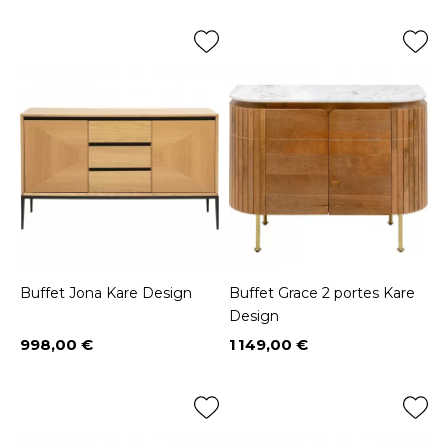
Buffet Jona Kare Design
Buffet Grace 2 portes Kare
Design
998,00 €
1 149,00 €
Prix
Prix