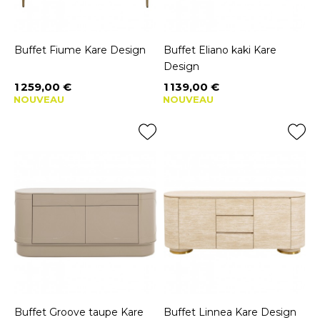
Buffet Fiume Kare Design
Buffet Eliano kaki Kare
Design
1 259,00 €
1 139,00 €
Prix
Prix
NOUVEAU
NOUVEAU
Buffet Groove taupe Kare
Buffet Linnea Kare Design