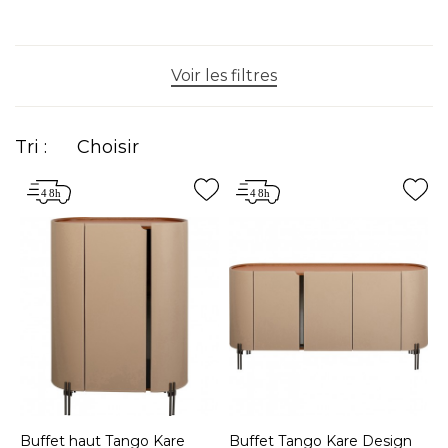
Voir les filtres
Tri :
Choisir
Buffet haut Tango Kare
Buffet Tango Kare Design