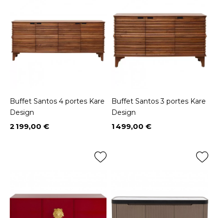
Buffet Santos 4 portes Kare
Buffet Santos 3 portes Kare
Design
Design
2 199,00 €
1 499,00 €
Prix
Prix