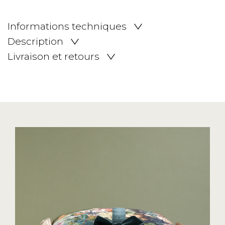
Informations techniques
Description
Livraison et retours