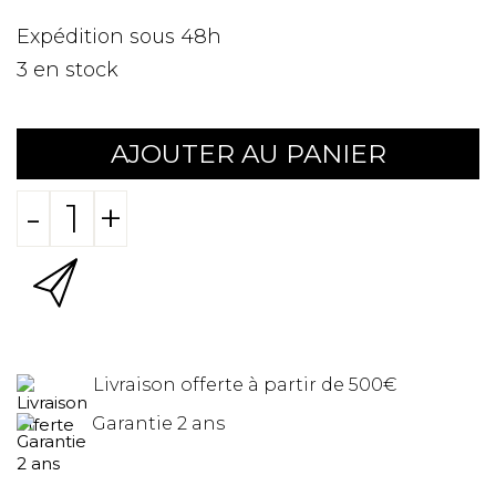
Expédition sous 48h
3
en stock
AJOUTER AU PANIER
-
+
Livraison offerte à partir de 500€
Garantie 2 ans