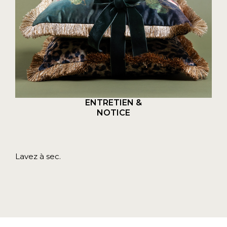
ENTRETIEN &
NOTICE
Lavez à sec.