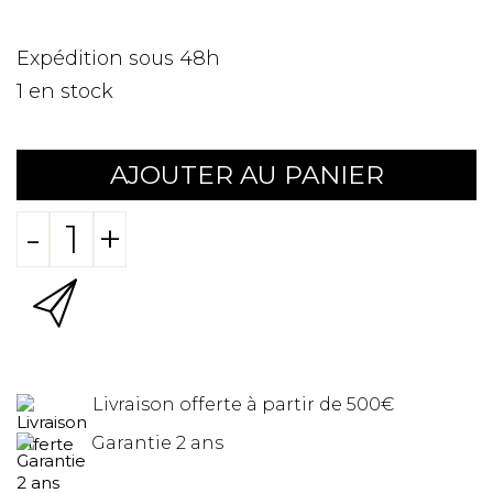
Expédition sous 48h
1
en stock
AJOUTER AU PANIER
-
+
Livraison offerte à partir de 500€
Garantie 2 ans