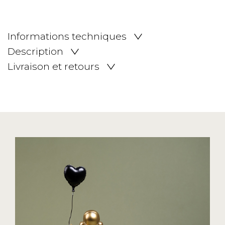
Informations techniques
Description
Livraison et retours