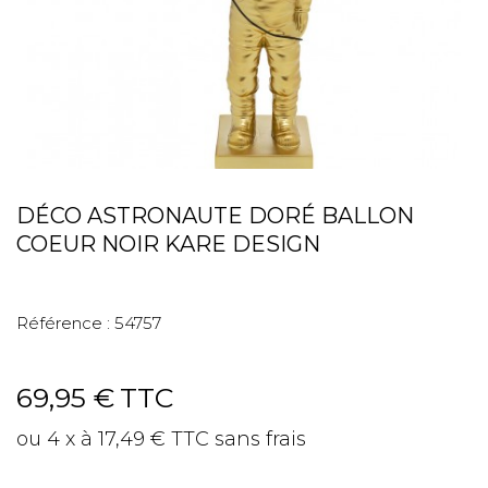
DÉCO ASTRONAUTE DORÉ BALLON
COEUR NOIR KARE DESIGN
Référence :
54757
69,95 €
TTC
ou 4 x à 17,49 € TTC sans frais