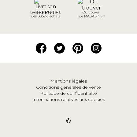
Livraison OFFERTE
Où trouver
dès 500€ d'achats
nos MAGASINS ?
Mentions légales
Conditions générales de vente
Politique de confidentialité
Informations relatives aux cookies
©