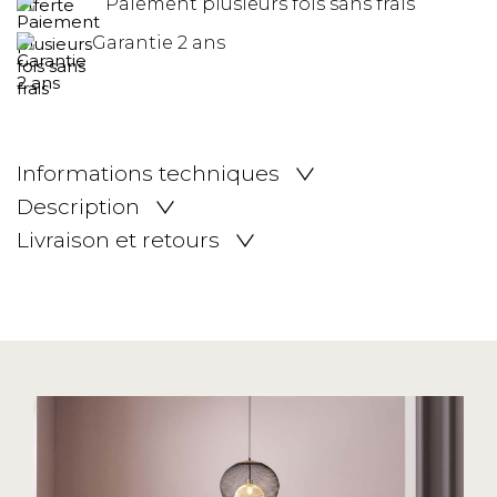
Paiement plusieurs fois sans frais
Garantie 2 ans
Informations techniques
Description
Livraison et retours