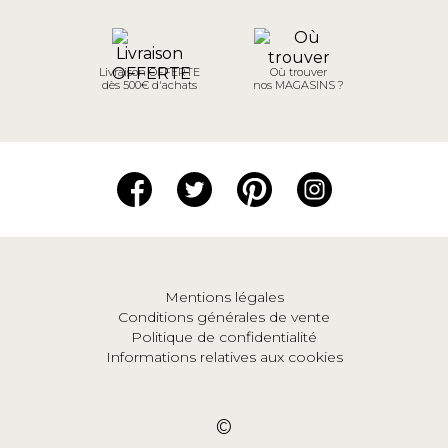
Livraison OFFERTE
Où trouver
dès 500€ d'achats
nos MAGASINS ?
Mentions légales
Conditions générales de vente
Politique de confidentialité
Informations relatives aux cookies
©