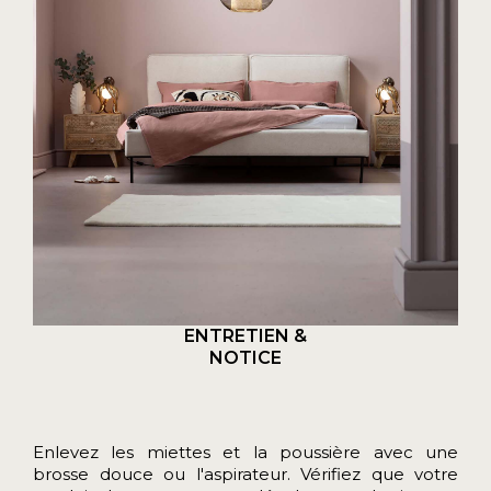
ENTRETIEN &
NOTICE
Enlevez les miettes et la poussière avec une
brosse douce ou l'aspirateur. Vérifiez que votre